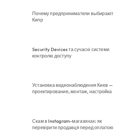
Почему предприниматели выбирают
Кипр
Security Devices та сучасні системи
контролю доступу
Установка видеонаблюдения Киев —
проектирование, монтаж, настройка
Скам в Instagram-магазинах: як
перевірити продавця перед оплатою