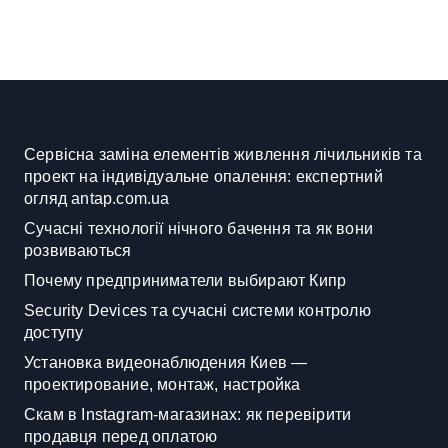
Сервісна заміна елементів живлення лічильників та
проект на індивідуальне опалення: експертний
огляд antap.com.ua
Сучасні технології нічного бачення та як вони
розвиваються
Почему предприниматели выбирают Кипр
Security Devices та сучасні системи контролю
доступу
Установка видеонаблюдения Киев —
проектирование, монтаж, настройка
Скам в Instagram-магазинах: як перевірити
продавця перед оплатою