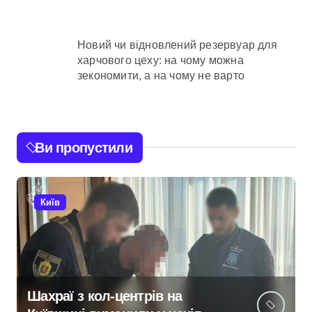
Новий чи відновлений резервуар для
харчового цеху: на чому можна
зекономити, а на чому не варто
Ви пропустили
Київ
Шахраї з кол-центрів на