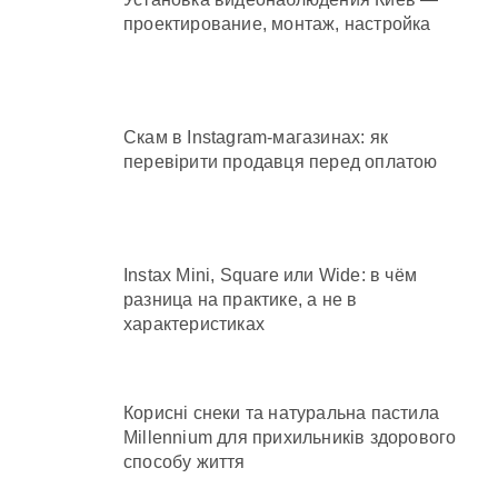
проектирование, монтаж, настройка
Скам в Instagram-магазинах: як
перевірити продавця перед оплатою
Instax Mini, Square или Wide: в чём
разница на практике, а не в
характеристиках
Корисні снеки та натуральна пастила
Millennium для прихильників здорового
способу життя