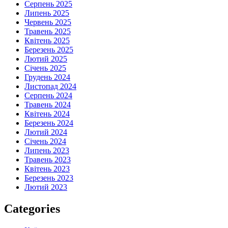
Серпень 2025
Липень 2025
Червень 2025
Травень 2025
Квітень 2025
Березень 2025
Лютий 2025
Січень 2025
Грудень 2024
Листопад 2024
Серпень 2024
Травень 2024
Квітень 2024
Березень 2024
Лютий 2024
Січень 2024
Липень 2023
Травень 2023
Квітень 2023
Березень 2023
Лютий 2023
Categories