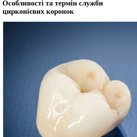
Особливості та термін служби
цирконієвих коронок