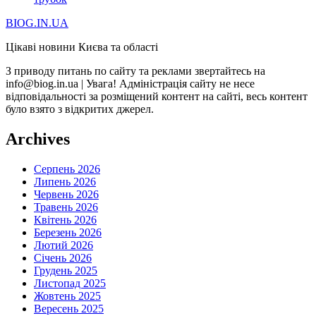
BIOG.IN.UA
Цікаві новини Києва та області
З приводу питань по сайту та реклами звертайтесь на
info@biog.in.ua | Увага! Адміністрація сайту не несе
відповідальності за розміщений контент на сайті, весь контент
було взято з відкритих джерел.
Archives
Серпень 2026
Липень 2026
Червень 2026
Травень 2026
Квітень 2026
Березень 2026
Лютий 2026
Січень 2026
Грудень 2025
Листопад 2025
Жовтень 2025
Вересень 2025