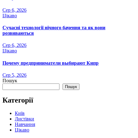
Сер 6, 2026
Цікаво
Сучасні технології нічного бачення та як вони
розвиваються
Сер 6, 2026
Цікаво
Почему предприниматели выбирают Кипр
Сер 5, 2026
Пошук
Пошук
Категорії
Київ
Листівки
Навчання
Цікаво