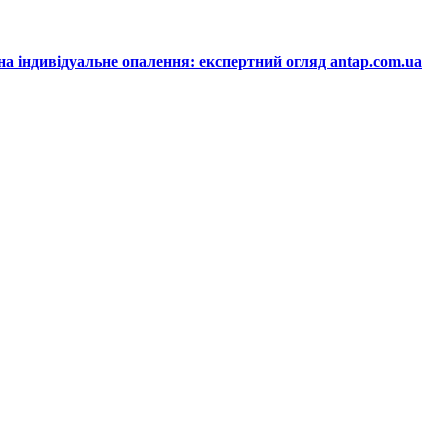
на індивідуальне опалення: експертний огляд antap.com.ua