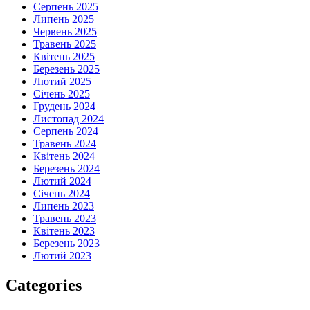
Серпень 2025
Липень 2025
Червень 2025
Травень 2025
Квітень 2025
Березень 2025
Лютий 2025
Січень 2025
Грудень 2024
Листопад 2024
Серпень 2024
Травень 2024
Квітень 2024
Березень 2024
Лютий 2024
Січень 2024
Липень 2023
Травень 2023
Квітень 2023
Березень 2023
Лютий 2023
Categories