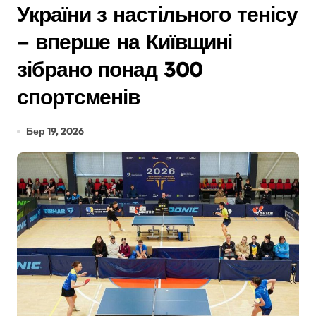
України з настільного тенісу
– вперше на Київщині
зібрано понад 300
спортсменів
Бер 19, 2026