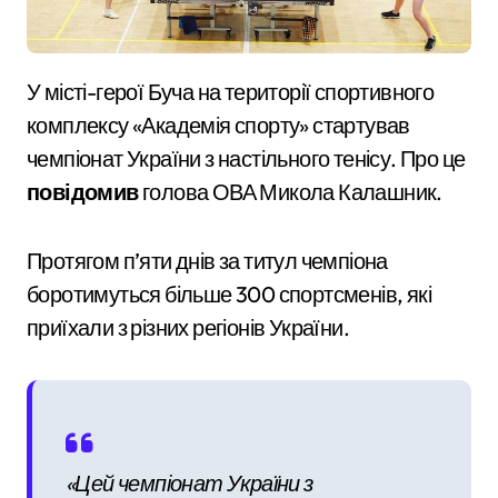
У місті-герої Буча на території спортивного
комплексу «Академія спорту» стартував
чемпіонат України з настільного тенісу. Про це
повідомив
голова ОВА Микола Калашник.
Протягом п’яти днів за титул чемпіона
боротимуться більше 300 спортсменів, які
приїхали з різних регіонів України.
«Цей чемпіонат України з