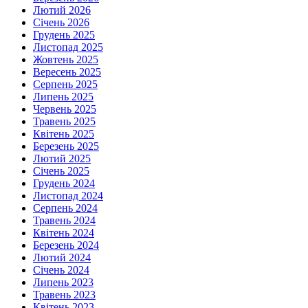
Лютий 2026
Січень 2026
Грудень 2025
Листопад 2025
Жовтень 2025
Вересень 2025
Серпень 2025
Липень 2025
Червень 2025
Травень 2025
Квітень 2025
Березень 2025
Лютий 2025
Січень 2025
Грудень 2024
Листопад 2024
Серпень 2024
Травень 2024
Квітень 2024
Березень 2024
Лютий 2024
Січень 2024
Липень 2023
Травень 2023
Квітень 2023