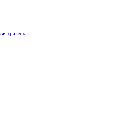
сяч гривень