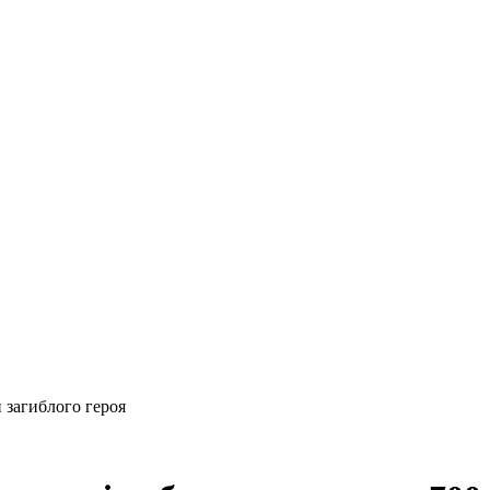
 загиблого героя