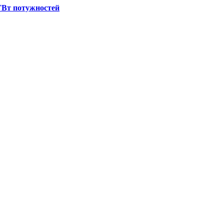
 ГВт потужностей