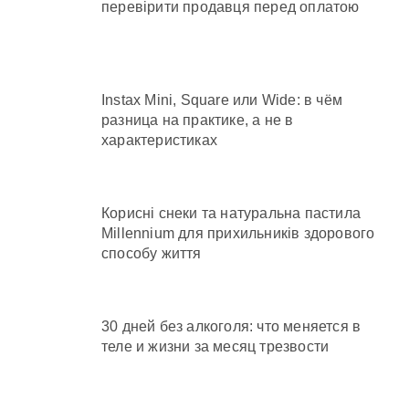
перевірити продавця перед оплатою
Instax Mini, Square или Wide: в чём
разница на практике, а не в
характеристиках
Корисні снеки та натуральна пастила
Millennium для прихильників здорового
способу життя
30 дней без алкоголя: что меняется в
теле и жизни за месяц трезвости