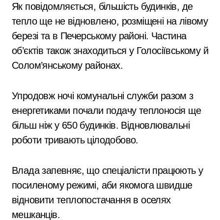
Як повідомляється, більшість будинків, де
тепло ще не відновлено, розміщені на лівому
березі та в Печерському районі. Частина
об’єктів також знаходиться у Голосіївському й
Солом’янському районах.
Упродовж ночі комунальні служби разом з
енергетиками почали подачу теплоносія ще
більш ніж у 650 будинків. Відновлювальні
роботи тривають цілодобово.
Влада запевняє, що спеціалісти працюють у
посиленому режимі, аби якомога швидше
відновити теплопостачання в оселях
мешканців.