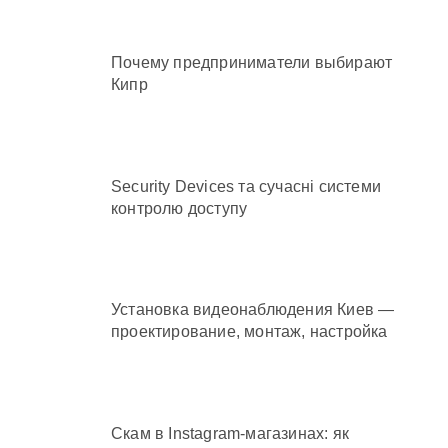
Почему предприниматели выбирают
Кипр
Security Devices та сучасні системи
контролю доступу
Установка видеонаблюдения Киев —
проектирование, монтаж, настройка
Скам в Instagram-магазинах: як