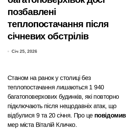
позбавлені
теплопостачання після
січневих обстрілів
Січ 25, 2026
Станом на ранок у столиці без
теплопостачання лишаються 1 940
багатоповерхових будинків, які повторно
підключають після нещодавніх атак, що
відбулися 9 та 20 січня. Про це
повідомив
мер міста Віталій Кличко.