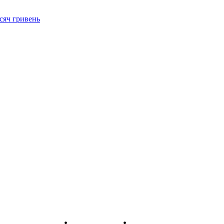
сяч гривень