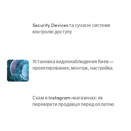
Security Devices та сучасні системи
контролю доступу
Установка видеонаблюдения Киев —
проектирование, монтаж, настройка
Скам в Instagram-магазинах: як
перевірити продавця перед оплатою