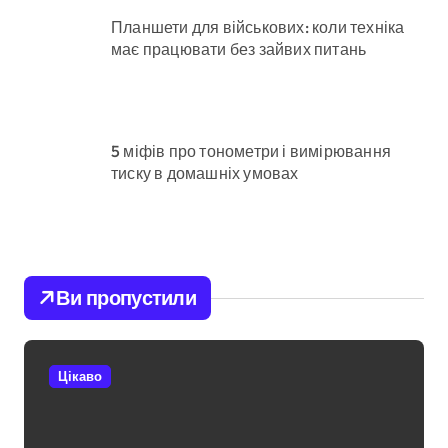
Планшети для військових: коли техніка
має працювати без зайвих питань
5 міфів про тонометри і вимірювання
тиску в домашніх умовах
Ви пропустили
Цікаво