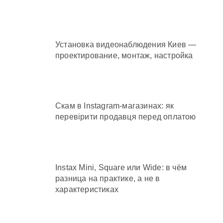
Установка видеонаблюдения Киев —
проектирование, монтаж, настройка
Скам в Instagram-магазинах: як
перевірити продавця перед оплатою
Instax Mini, Square или Wide: в чём
разница на практике, а не в
характеристиках