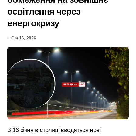
освітлення через
енергокризу
Січ 16, 2026
З 16 січня в столиці вводяться нові