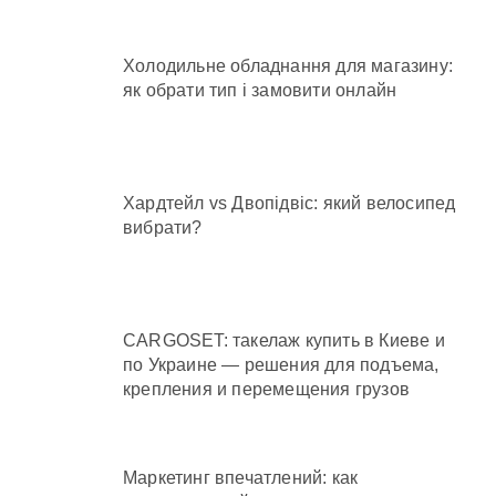
Холодильне обладнання для магазину:
як обрати тип і замовити онлайн
Хардтейл vs Двопідвіс: який велосипед
вибрати?
CARGOSET: такелаж купить в Киеве и
по Украине — решения для подъема,
крепления и перемещения грузов
Маркетинг впечатлений: как