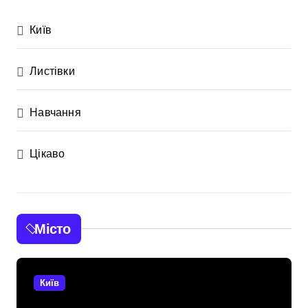
Київ
Листівки
Навчання
Цікаво
Місто
Київ