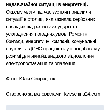
надзвичайної ситуації в енергетиці.
Окрему увагу під час зустрічі приділили
ситуації в столиці, яка зазнала серйозних
наслідків від російських ударів та
ускладнення погодних умов. Ремонтні
бригади, енергетичні компанії, комунальні
служби та
ДСНС
працюють у цілодобовому
режимі для якнайшвидшого відновлення
електропостачання та опалення.
Фото: Юлія Свириденко
Створено за матеріалами: kyivschina24.com