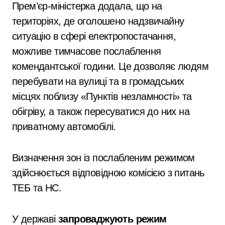
Прем’єр-міністерка додала, що на
територіях, де оголошено надзвичайну
ситуацію в сфері електропостачання,
можливе тимчасове послаблення
комендантської години. Це дозволяє людям
перебувати на вулиці та в громадських
місцях поблизу «Пунктів незламності» та
обігріву, а також пересуватися до них на
приватному автомобілі.
Визначення зон із послабленим режимом
здійснюється відповідною комісією з питань
ТЕБ та НС.
У державі
запроваджують режим