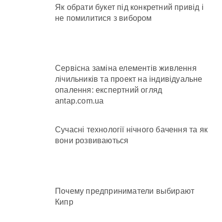
Як обрати букет під конкретний привід і
не помилитися з вибором
Сервісна заміна елементів живлення
лічильників та проект на індивідуальне
опалення: експертний огляд
antap.com.ua
Сучасні технології нічного бачення та як
вони розвиваються
Почему предприниматели выбирают
Кипр