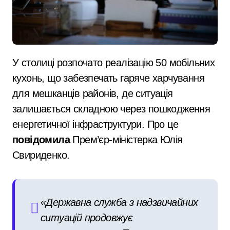
У столиці розпочато реалізацію 50 мобільних
кухонь, що забезпечать гаряче харчування
для мешканців районів, де ситуація
залишається складною через пошкодження
енергетичної інфраструктури. Про це
повідомила
Прем’єр-міністерка Юлія
Свириденко.
«Державна служба з надзвичайних
ситуацій продовжує