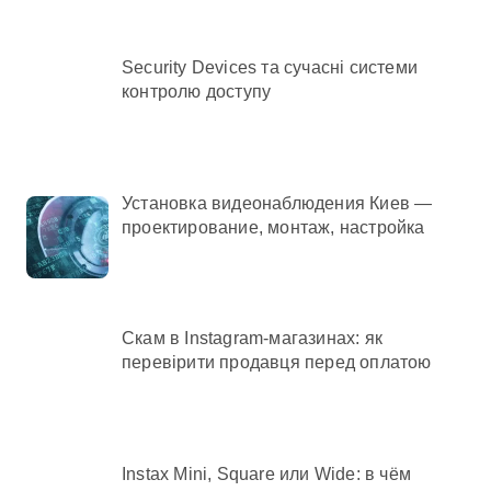
Security Devices та сучасні системи
контролю доступу
Установка видеонаблюдения Киев —
проектирование, монтаж, настройка
Скам в Instagram-магазинах: як
перевірити продавця перед оплатою
Instax Mini, Square или Wide: в чём