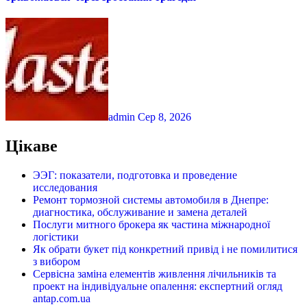
admin
Сер 8, 2026
Цікаве
ЭЭГ: показатели, подготовка и проведение
исследования
Ремонт тормозной системы автомобиля в Днепре:
диагностика, обслуживание и замена деталей
Послуги митного брокера як частина міжнародної
логістики
Як обрати букет під конкретний привід і не помилитися
з вибором
Сервісна заміна елементів живлення лічильників та
проект на індивідуальне опалення: експертний огляд
antap.com.ua