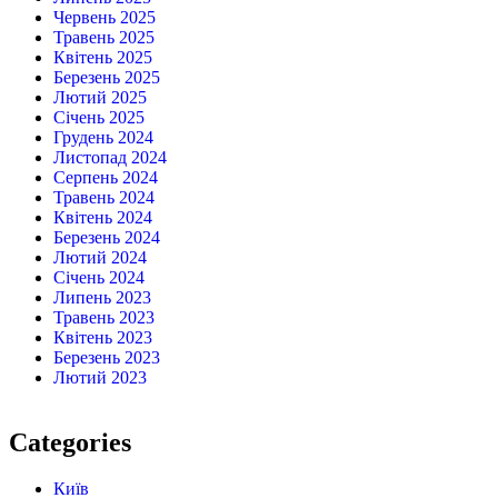
Червень 2025
Травень 2025
Квітень 2025
Березень 2025
Лютий 2025
Січень 2025
Грудень 2024
Листопад 2024
Серпень 2024
Травень 2024
Квітень 2024
Березень 2024
Лютий 2024
Січень 2024
Липень 2023
Травень 2023
Квітень 2023
Березень 2023
Лютий 2023
Categories
Київ