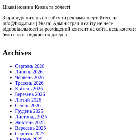
Цікаві новини Києва та області
З приводу питань по сайту та реклами звертайтесь на
info@biog.in.ua | Увага! Адміністрація сайту не несе
відповідальності за розміщений контент на сайті, весь контент
було взято з відкритих джерел.
Archives
Серпень 2026
Липень 2026
Червень 2026
Травень 2026
Квітень 2026
Березень 2026
Лютий 2026
Січень 2026
Грудень 2025
Листопад 2025
Жовтень 2025
Вересень 2025
Серпень 2025
Липень 2025