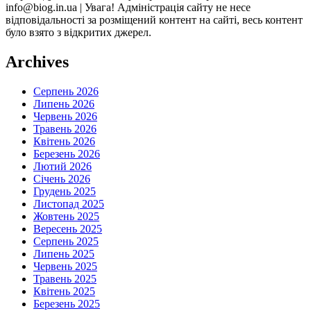
info@biog.in.ua | Увага! Адміністрація сайту не несе
відповідальності за розміщений контент на сайті, весь контент
було взято з відкритих джерел.
Archives
Серпень 2026
Липень 2026
Червень 2026
Травень 2026
Квітень 2026
Березень 2026
Лютий 2026
Січень 2026
Грудень 2025
Листопад 2025
Жовтень 2025
Вересень 2025
Серпень 2025
Липень 2025
Червень 2025
Травень 2025
Квітень 2025
Березень 2025