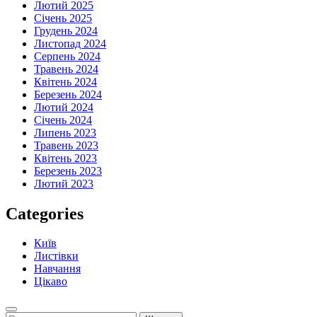
Лютий 2025
Січень 2025
Грудень 2024
Листопад 2024
Серпень 2024
Травень 2024
Квітень 2024
Березень 2024
Лютий 2024
Січень 2024
Липень 2023
Травень 2023
Квітень 2023
Березень 2023
Лютий 2023
Categories
Київ
Листівки
Навчання
Цікаво