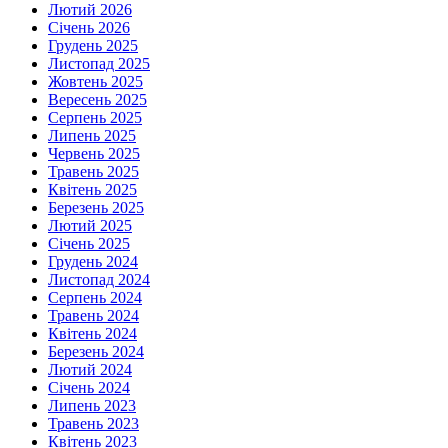
Лютий 2026
Січень 2026
Грудень 2025
Листопад 2025
Жовтень 2025
Вересень 2025
Серпень 2025
Липень 2025
Червень 2025
Травень 2025
Квітень 2025
Березень 2025
Лютий 2025
Січень 2025
Грудень 2024
Листопад 2024
Серпень 2024
Травень 2024
Квітень 2024
Березень 2024
Лютий 2024
Січень 2024
Липень 2023
Травень 2023
Квітень 2023