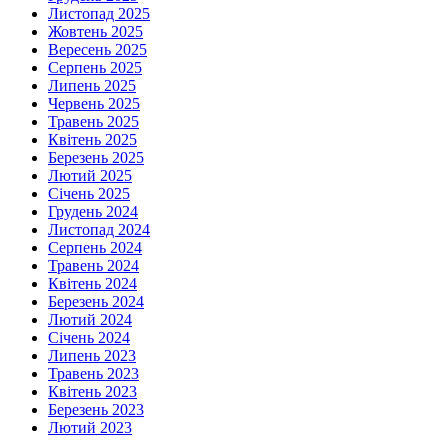
Листопад 2025
Жовтень 2025
Вересень 2025
Серпень 2025
Липень 2025
Червень 2025
Травень 2025
Квітень 2025
Березень 2025
Лютий 2025
Січень 2025
Грудень 2024
Листопад 2024
Серпень 2024
Травень 2024
Квітень 2024
Березень 2024
Лютий 2024
Січень 2024
Липень 2023
Травень 2023
Квітень 2023
Березень 2023
Лютий 2023