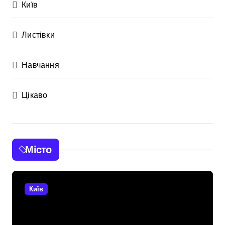
Київ
Листівки
Навчання
Цікаво
Місто
Київ