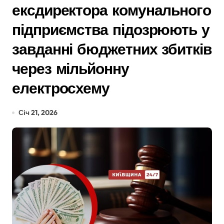
ексдиректора комунального
підприємства підозрюють у
завданні бюджетних збитків
через мільйонну
електросхему
Січ 21, 2026