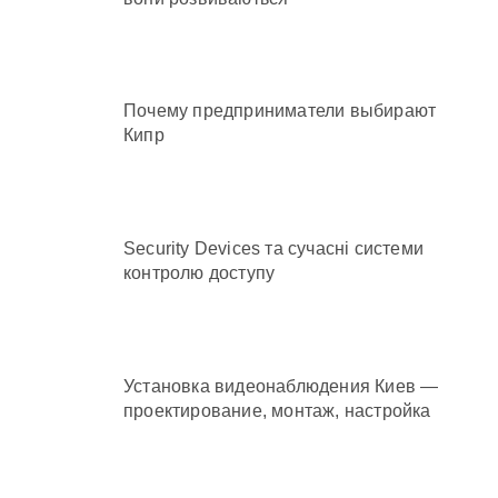
Почему предприниматели выбирают
Кипр
Security Devices та сучасні системи
контролю доступу
Установка видеонаблюдения Киев —
проектирование, монтаж, настройка