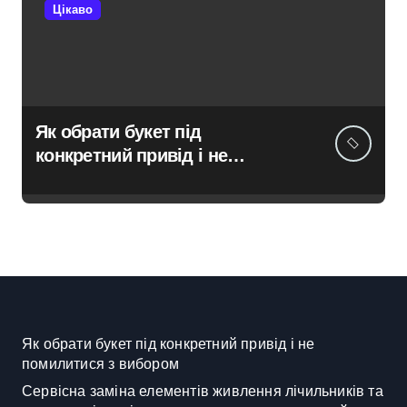
Цікаво
Як обрати букет під
конкретний привід і не
помилитися з вибором
Як обрати букет під конкретний привід і не
помилитися з вибором
Сервісна заміна елементів живлення лічильників та