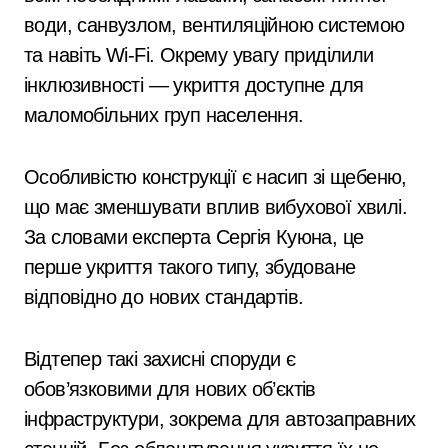
води, санвузлом, вентиляційною системою
та навіть Wi-Fi. Окрему увагу приділили
інклюзивності — укриття доступне для
маломобільних груп населення.
Особливістю конструкції є насип зі щебеню,
що має зменшувати вплив вибухової хвилі.
За словами експерта
Сергія Куюна
, це
перше укриття такого типу, збудоване
відповідно до нових стандартів.
Відтепер такі захисні споруди є
обов’язковими для нових об’єктів
інфраструктури, зокрема для автозаправних