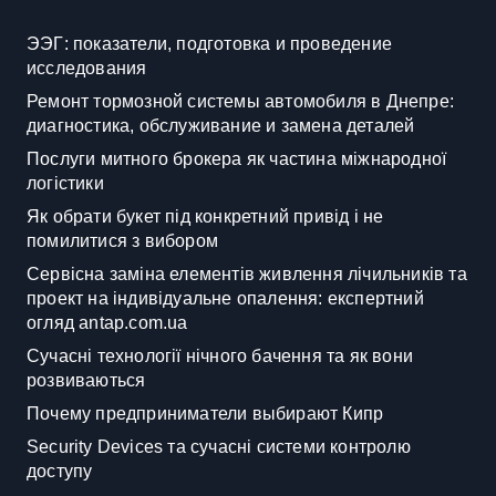
ЭЭГ: показатели, подготовка и проведение
исследования
Ремонт тормозной системы автомобиля в Днепре:
диагностика, обслуживание и замена деталей
Послуги митного брокера як частина міжнародної
логістики
Як обрати букет під конкретний привід і не
помилитися з вибором
Сервісна заміна елементів живлення лічильників та
проект на індивідуальне опалення: експертний
огляд antap.com.ua
Сучасні технології нічного бачення та як вони
розвиваються
Почему предприниматели выбирают Кипр
Security Devices та сучасні системи контролю
доступу