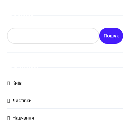
Пошук
Пошук
Категорії
Київ
Листівки
Навчання