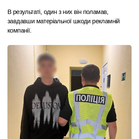
В результаті, один з них він поламав,
завдавши матеріальної шкоди рекламній
компанії.