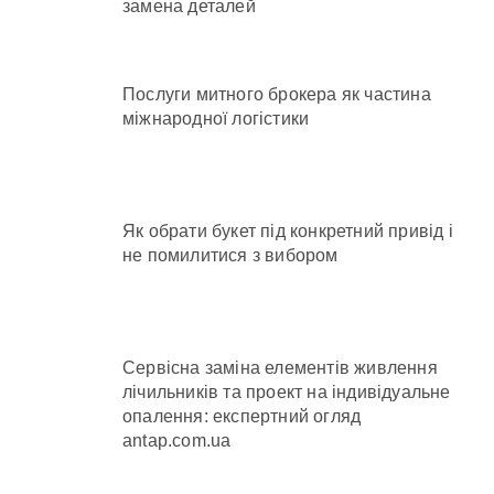
замена деталей
Послуги митного брокера як частина
міжнародної логістики
Як обрати букет під конкретний привід і
не помилитися з вибором
Сервісна заміна елементів живлення
лічильників та проект на індивідуальне
опалення: експертний огляд
antap.com.ua