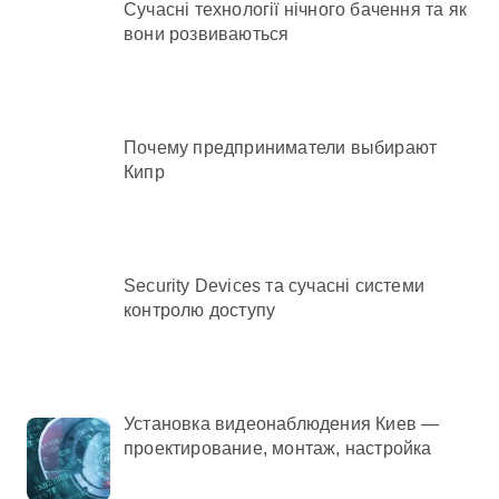
Сучасні технології нічного бачення та як
вони розвиваються
Почему предприниматели выбирают
Кипр
Security Devices та сучасні системи
контролю доступу
Установка видеонаблюдения Киев —
проектирование, монтаж, настройка