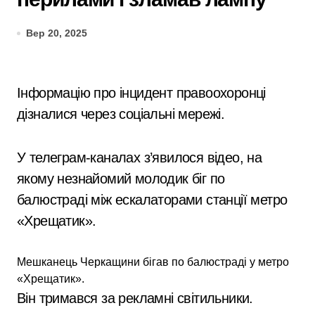
Вер 20, 2025
Інформацію про інцидент правоохоронці
дізналися через соціальні мережі.
У телеграм-каналах з’явилося відео, на
якому незнайомий молодик біг по
балюстраді між ескалаторами станції метро
«Хрещатик».
Мешканець Черкащини бігав по балюстраді у метро
«Хрещатик».
Він тримався за рекламні світильники.