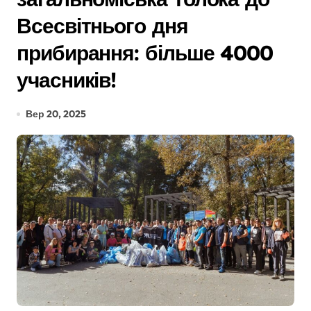
Всесвітнього дня
прибирання: більше 4000
учасників!
Вер 20, 2025