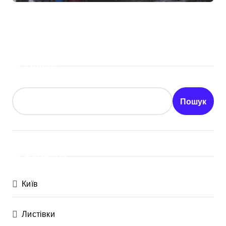
Пошук
Пошук
Категорії
Київ
Листівки