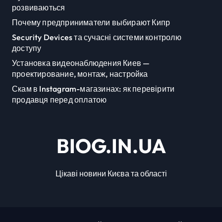
розвиваються
Почему предприниматели выбирают Кипр
Security Devices та сучасні системи контролю
доступу
Установка видеонаблюдения Киев —
проектирование, монтаж, настройка
Скам в Instagram-магазинах: як перевірити
продавця перед оплатою
BIOG.IN.UA
Цікаві новини Києва та області