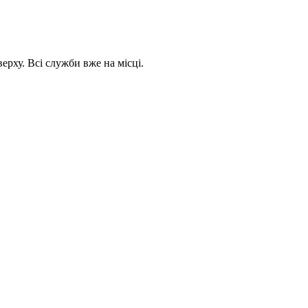
рху. Всі служби вже на місці.