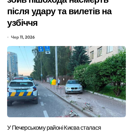
після удару та вилетів на
узбіччя
Чер 11, 2026
У Печерському районі Києва сталася