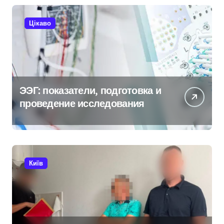
молоді
Цікаво
ЭЭГ: показатели, подготовка и
проведение исследования
Київ