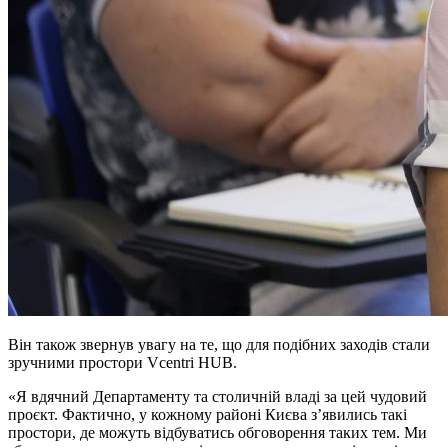
Він також звернув увагу на те, що для подібних заходів стали
зручними простори Vcentri HUB.
«Я вдячний Департаменту та столичній владі за цей чудовий
проєкт. Фактично, у кожному районі Києва з’явились такі
простори, де можуть відбуватись обговорення таких тем. Ми