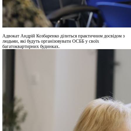
Адвокат Андрій Козбаренко ділиться практичним досвідом з
людьми, які будуть організовувати ОСББ у своїх
багатоквартирних будинках.