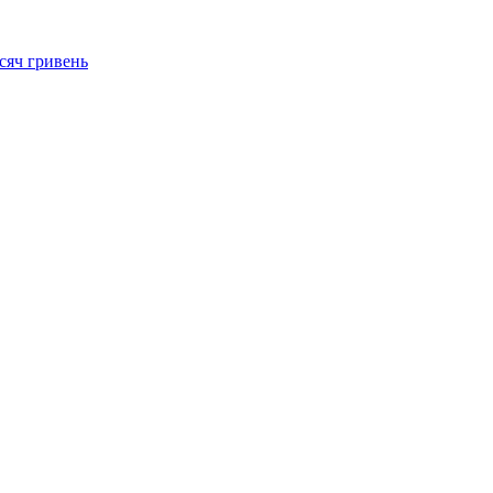
сяч гривень