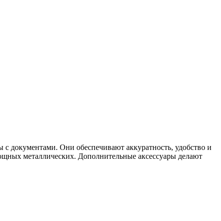
 с документами. Они обеспечивают аккуратность, удобство и
мощных металлических. Дополнительные аксессуары делают