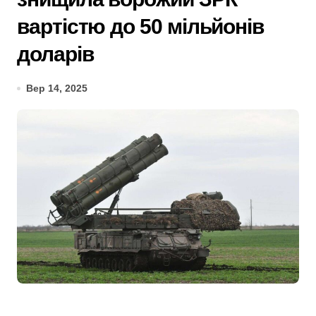
вартістю до 50 мільйонів
доларів
Вер 14, 2025