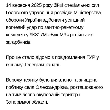
14 вересня 2025 року бійці спеціальних сил
Головного управління розвідки Міністерства
оборони України здійснили успішний
вогневий удар по зенітно-ракетному
комплексу 9К317М «Бук-М3» російських
загарбників.
Про це стало відомо з повідомлення ГУР у
їхньому Телеграм-каналі.
Ворожу техніку було виявлено та знищено
поблизу села Олександрівка, розташованого
на тимчасово окупованій території
Запорізької області.