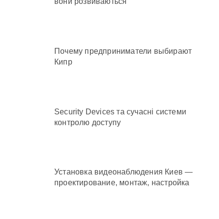
вони розвиваються
Почему предприниматели выбирают
Кипр
Security Devices та сучасні системи
контролю доступу
Установка видеонаблюдения Киев —
проектирование, монтаж, настройка