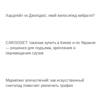
Хардтейл vs Двопідвіс: який велосипед вибрати?
CARGOSET: такелаж купить в Киеве и по Украине
— решения для подъема, крепления и
перемещения грузов
Маркетинг впечатлений: как искусственный
снегопад помогает увеличить трафик