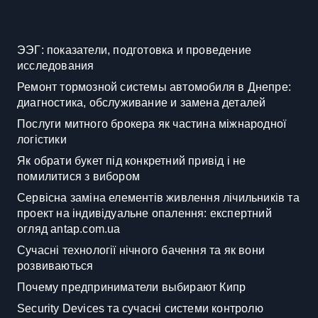
ЭЭГ: показатели, подготовка и проведение
исследования
Ремонт тормозной системы автомобиля в Днепре:
диагностика, обслуживание и замена деталей
Послуги митного брокера як частина міжнародної
логістики
Як обрати букет під конкретний привід і не
помилитися з вибором
Сервісна заміна елементів живлення лічильників та
проект на індивідуальне опалення: експертний
огляд antap.com.ua
Сучасні технології нічного бачення та як вони
розвиваються
Почему предприниматели выбирают Кипр
Security Devices та сучасні системи контролю