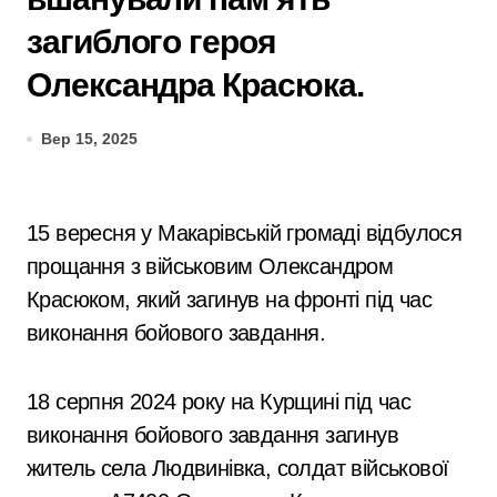
загиблого героя
Олександра Красюка.
Вер 15, 2025
15 вересня у Макарівській громаді відбулося
прощання з військовим Олександром
Красюком, який загинув на фронті під час
виконання бойового завдання.
18 серпня 2024 року на Курщині під час
виконання бойового завдання загинув
житель села Людвинівка, солдат військової