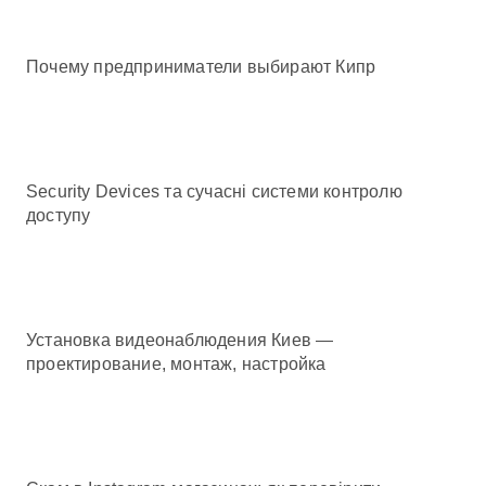
Почему предприниматели выбирают Кипр
Security Devices та сучасні системи контролю
доступу
Установка видеонаблюдения Киев —
проектирование, монтаж, настройка