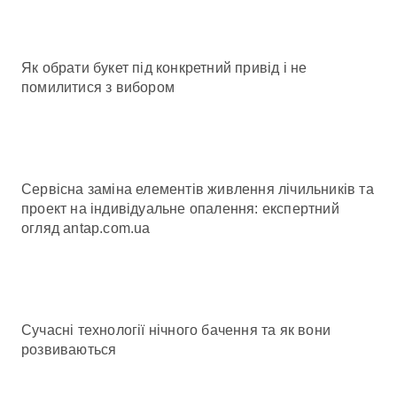
Як обрати букет під конкретний привід і не
помилитися з вибором
Сервісна заміна елементів живлення лічильників та
проект на індивідуальне опалення: експертний
огляд antap.com.ua
Сучасні технології нічного бачення та як вони
розвиваються