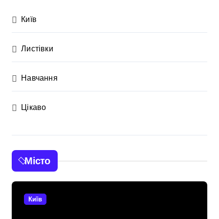
Київ
Листівки
Навчання
Цікаво
Місто
Київ