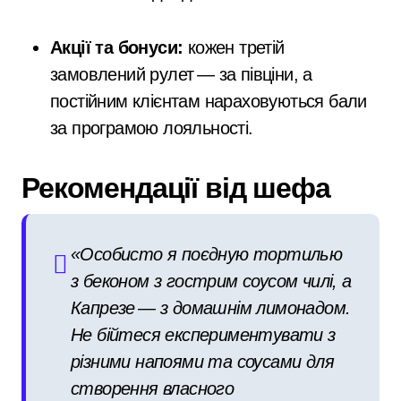
Акції та бонуси:
кожен третій
замовлений рулет — за півціни, а
постійним клієнтам нараховуються бали
за програмою лояльності.
Рекомендації від шефа
«Особисто я поєдную тортилью
з беконом з гострим соусом чилі, а
Капрезе — з домашнім лимонадом.
Не бійтеся експериментувати з
різними напоями та соусами для
створення власного