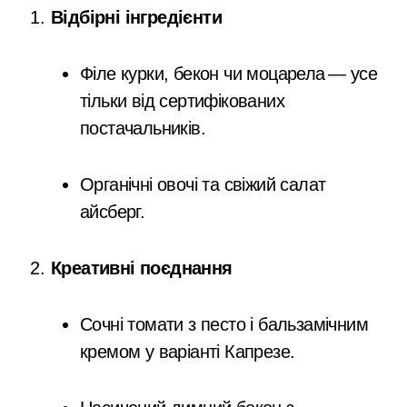
Відбірні інгредієнти
Філе курки, бекон чи моцарела — усе
тільки від сертифікованих
постачальників.
Органічні овочі та свіжий салат
айсберг.
Креативні поєднання
Сочні томати з песто і бальзамічним
кремом у варіанті Капрезе.