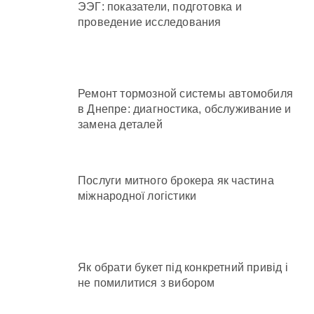
ЭЭГ: показатели, подготовка и
проведение исследования
Ремонт тормозной системы автомобиля
в Днепре: диагностика, обслуживание и
замена деталей
Послуги митного брокера як частина
міжнародної логістики
Як обрати букет під конкретний привід і
не помилитися з вибором