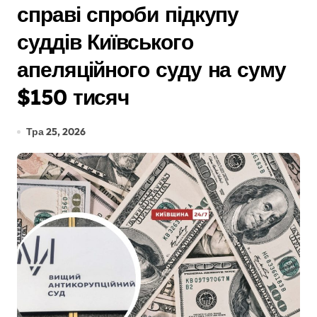
справі спроби підкупу
суддів Київського
апеляційного суду на суму
$150 тисяч
Тра 25, 2026