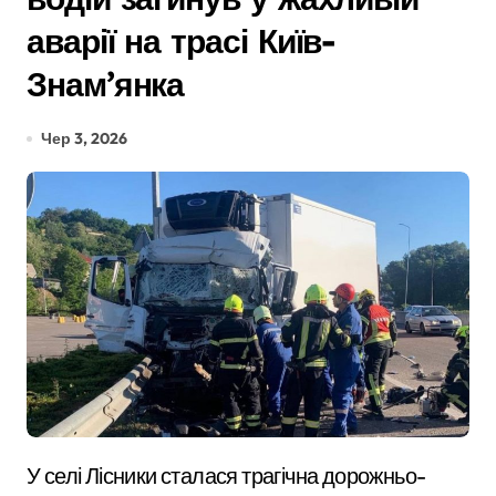
аварії на трасі Київ-
Знам’янка
Чер 3, 2026
У селі Лісники сталася трагічна дорожньо-