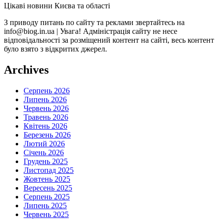
Цікаві новини Києва та області
З приводу питань по сайту та реклами звертайтесь на
info@biog.in.ua | Увага! Адміністрація сайту не несе
відповідальності за розміщений контент на сайті, весь контент
було взято з відкритих джерел.
Archives
Серпень 2026
Липень 2026
Червень 2026
Травень 2026
Квітень 2026
Березень 2026
Лютий 2026
Січень 2026
Грудень 2025
Листопад 2025
Жовтень 2025
Вересень 2025
Серпень 2025
Липень 2025
Червень 2025