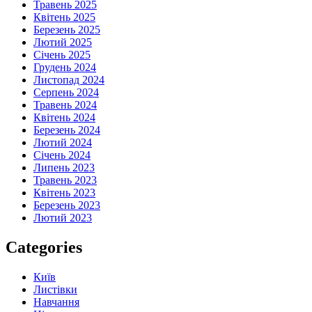
Травень 2025
Квітень 2025
Березень 2025
Лютий 2025
Січень 2025
Грудень 2024
Листопад 2024
Серпень 2024
Травень 2024
Квітень 2024
Березень 2024
Лютий 2024
Січень 2024
Липень 2023
Травень 2023
Квітень 2023
Березень 2023
Лютий 2023
Categories
Київ
Листівки
Навчання