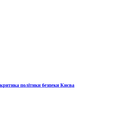
: критика політики безпеки Києва