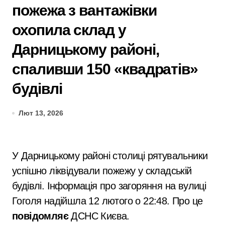
пожежа з вантажівки
охопила склад у
Дарницькому районі,
спаливши 150 «квадратів»
будівлі
Лют 13, 2026
У Дарницькому районі столиці рятувальники
успішно ліквідували пожежу у складській
будівлі. Інформація про загоряння на вулиці
Гоголя надійшла 12 лютого о 22:48. Про це
повідомляє
ДСНС Києва.