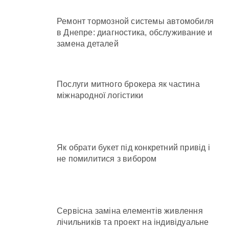
Ремонт тормозной системы автомобиля
в Днепре: диагностика, обслуживание и
замена деталей
Послуги митного брокера як частина
міжнародної логістики
Як обрати букет під конкретний привід і
не помилитися з вибором
Сервісна заміна елементів живлення
лічильників та проект на індивідуальне