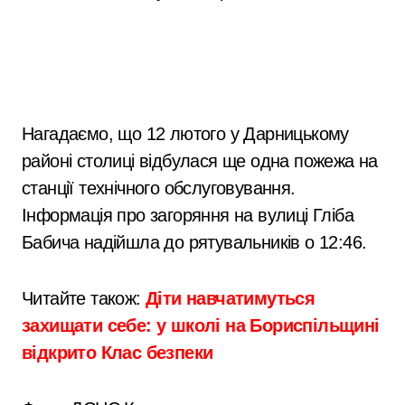
Нагадаємо, що 12 лютого у Дарницькому
районі столиці відбулася ще одна пожежа на
станції технічного обслуговування.
Інформація про загоряння на вулиці Гліба
Бабича надійшла до рятувальників о 12:46.
Читайте також:
Діти навчатимуться
захищати себе: у школі на Бориспільщині
відкрито Клас безпеки