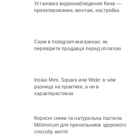
Установка видеонаблюдения Киев —
проектирование, монтаж, настройка
Скам в Instagram-магазинах: як
перевірити продавця перед оплатою
Instax Mini, Square или Wide: в чём
разница на практике, а не в
характеристиках
Корисні снеки та натуральна пастила
Millennium для прихильників здорового
способу життя