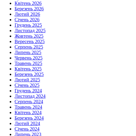
Квітень 2026
Березень 2026
Лютий 2026
Січень 2026
Грудень 2025
Листопад 2025
Жовтень 2025
Вересень 2025
Серпень 2025
Липень 2025
Червень 2025
Травень 2025
Квітень 2025
Березень 2025
Лютий 2025
Січень 2025
Грудень 2024
Листопад 2024
Серпень 2024
Травень 2024
Квітень 2024
Березень 2024
Лютий 2024
Січень 2024
Липень 2023