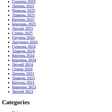
Серпень 2025
Липень 2025
Червень 2025
Травень 2025
Квітень 2025
Березень 2025
Лютий 2025
Січень 2025
Грудень 2024
Листопад 2024
Серпень 2024
Травень 2024
Квітень 2024
Березень 2024
Лютий 2024
Січень 2024
Липень 2023
Травень 2023
Квітень 2023
Березень 2023
Лютий 2023
Categories