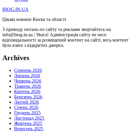
BIOG.IN.UA
Цікаві новини Києва та області
З приводу питань по сайту та реклами звертайтесь на
info@biog.in.ua | Увага! Адміністрація сайту не несе
відповідальності за розміщений контент на сайті, весь контент
було взято з відкритих джерел.
Archives
Серпень 2026
Липень 2026
Червень 2026
Травень 2026
Квітень 2026
Березень 2026
Лютий 2026
Січень 2026
Грудень 2025
Листопад 2025
Жовтень 2025
Вересень 2025