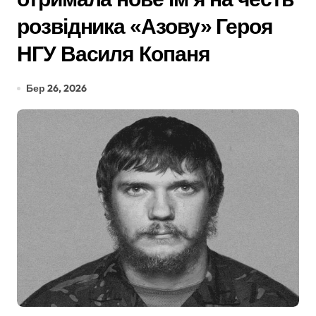
розвідника «Азову» Героя
НГУ Василя Копаня
Бер 26, 2026