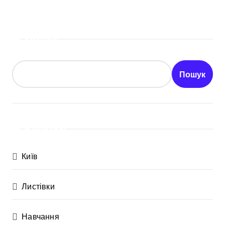
Пошук
Пошук
Категорії
Київ
Листівки
Навчання