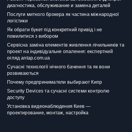
диагностика, обслуживание и замена деталей
Послуги митного брокера як частина міжнародної
логістики
Як обрати букет під конкретний привід і не
помилитися з вибором
Сервісна заміна елементів живлення лічильників та
проект на індивідуальне опалення: експертний
огляд antap.com.ua
Сучасні технології нічного бачення та як вони
розвиваються
Почему предприниматели выбирают Кипр
Security Devices та сучасні системи контролю
доступу
Установка видеонаблюдения Киев —
проектирование, монтаж, настройка