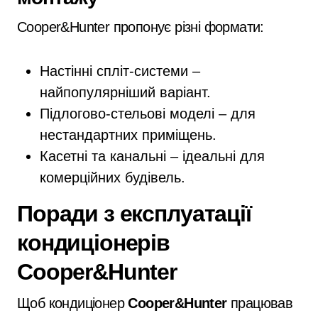
Cooper&Hunter пропонує різні формати:
Настінні спліт-системи –
найпопулярніший варіант.
Підлогово-стельові моделі – для
нестандартних приміщень.
Касетні та канальні – ідеальні для
комерційних будівель.
Поради з експлуатації
кондиціонерів
Cooper&Hunter
Щоб кондиціонер
Cooper&Hunter
працював