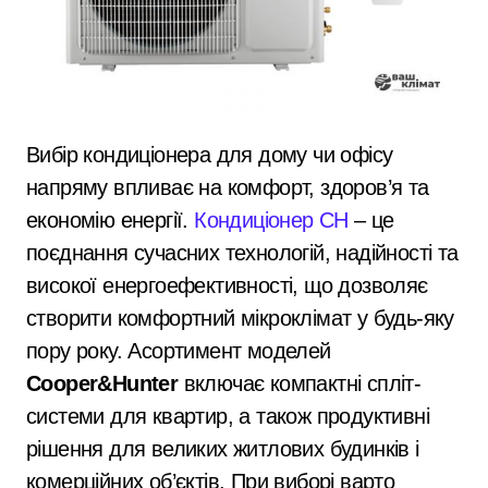
Вибір кондиціонера для дому чи офісу
напряму впливає на комфорт, здоров’я та
економію енергії.
Кондиціонер CH
– це
поєднання сучасних технологій, надійності та
високої енергоефективності, що дозволяє
створити комфортний мікроклімат у будь-яку
пору року. Асортимент моделей
Cooper&Hunter
включає компактні спліт-
системи для квартир, а також продуктивні
рішення для великих житлових будинків і
комерційних об’єктів. При виборі варто