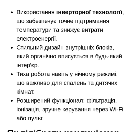
Використання
інверторної технології
,
що забезпечує точне підтримання
температури та знижує витрати
електроенергії.
Стильний дизайн внутрішніх блоків,
який органічно вписується в будь-який
інтер’єр.
Тиха робота навіть у нічному режимі,
що важливо для спалень та дитячих
кімнат.
Розширений функціонал: фільтрація,
іонізація, зручне керування через Wi-Fi
або пульт.