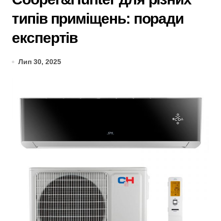
типів приміщень: поради
експертів
Лип 30, 2025