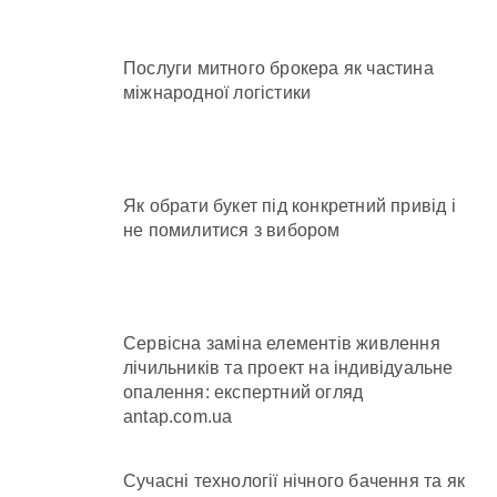
Послуги митного брокера як частина
міжнародної логістики
Як обрати букет під конкретний привід і
не помилитися з вибором
Сервісна заміна елементів живлення
лічильників та проект на індивідуальне
опалення: експертний огляд
antap.com.ua
Сучасні технології нічного бачення та як