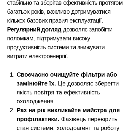
стабільно та зберігав ефективність протягом
багатьох років, важливо дотримуватися
кількох базових правил експлуатації.
Регулярний догляд
дозволяє запобігти
поломкам, підтримувати високу
продуктивність системи та знижувати
витрати електроенергії.
Своєчасно очищуйте фільтри або
замінюйте їх.
Це дозволяє зберегти
якість повітря та ефективність
охолодження.
Раз на рік викликайте майстра для
профілактики.
Фахівець перевірить
стан системи, холодоагент та роботу