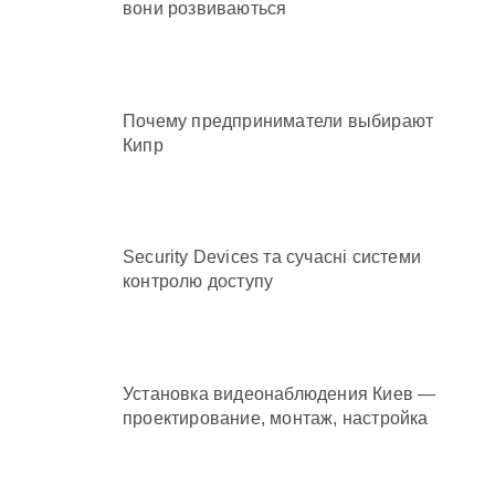
вони розвиваються
Почему предприниматели выбирают
Кипр
Security Devices та сучасні системи
контролю доступу
Установка видеонаблюдения Киев —
проектирование, монтаж, настройка