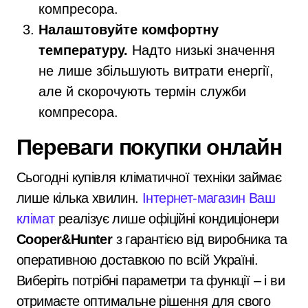
компресора.
Налаштовуйте комфортну
температуру.
Надто низькі значення
не лише збільшують витрати енергії,
але й скорочують термін служби
компресора.
Переваги покупки онлайн
Сьогодні купівля кліматичної техніки займає
лише кілька хвилин.
Інтернет-магазин Ваш
клімат
реалізує лише офіційні кондиціонери
Cooper&Hunter
з гарантією від виробника та
оперативною доставкою по всій Україні.
Виберіть потрібні параметри та функції – і ви
отримаєте оптимальне рішення для свого