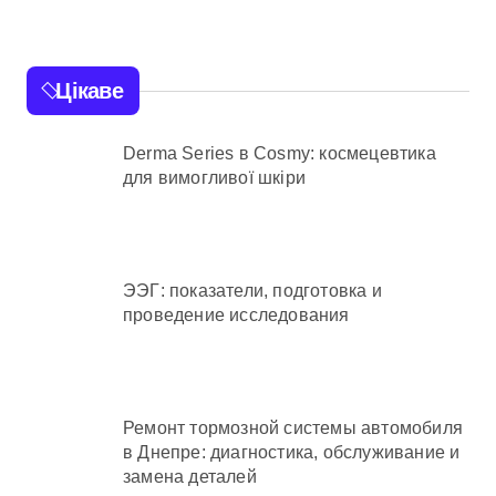
Цікаве
Derma Series в Cosmy: космецевтика
для вимогливої шкіри
ЭЭГ: показатели, подготовка и
проведение исследования
Ремонт тормозной системы автомобиля
в Днепре: диагностика, обслуживание и
замена деталей