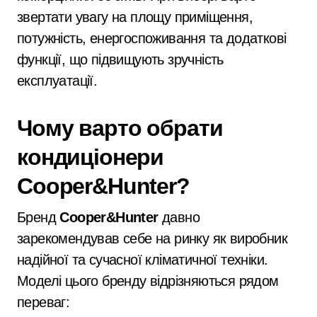
звертати увагу на площу приміщення,
потужність, енергоспоживання та додаткові
функції, що підвищують зручність
експлуатації.
Чому варто обрати
кондиціонери
Cooper&Hunter?
Бренд
Cooper&Hunter
давно
зарекомендував себе на ринку як виробник
надійної та сучасної кліматичної техніки.
Моделі цього бренду відрізняються рядом
переваг: