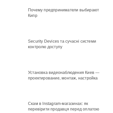
Почему предприниматели выбирают
Кипр
Security Devices та сучасні системи
контролю доступу
Установка видеонаблюдения Киев —
проектирование, монтаж, настройка
Скам в Instagram-магазинах: як
перевірити продавця перед оплатою