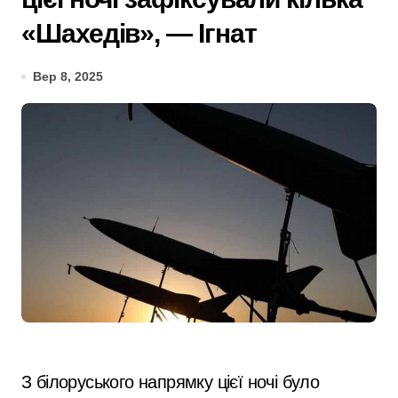
«Шахедів», — Ігнат
Вер 8, 2025
З білоруського напрямку цієї ночі було