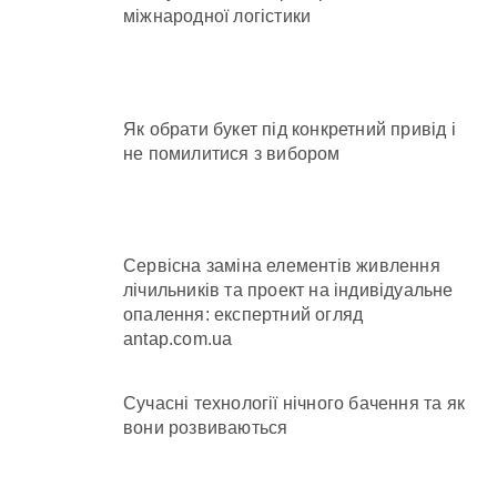
міжнародної логістики
Як обрати букет під конкретний привід і
не помилитися з вибором
Сервісна заміна елементів живлення
лічильників та проект на індивідуальне
опалення: експертний огляд
antap.com.ua
Сучасні технології нічного бачення та як
вони розвиваються