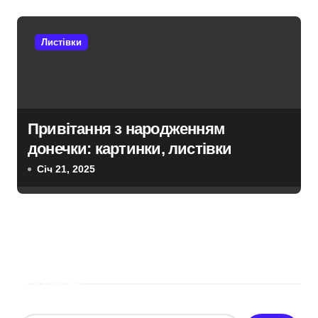
Листівки
Привітання з народженням
донечки: картинки, листівки
Січ 21, 2025
Пошук