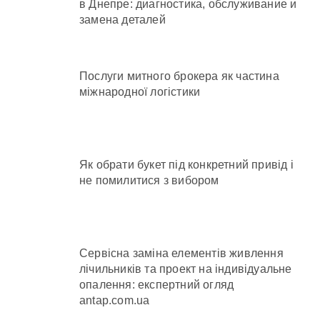
в Днепре: диагностика, обслуживание и
замена деталей
Послуги митного брокера як частина
міжнародної логістики
Як обрати букет під конкретний привід і
не помилитися з вибором
Сервісна заміна елементів живлення
лічильників та проект на індивідуальне
опалення: експертний огляд
antap.com.ua