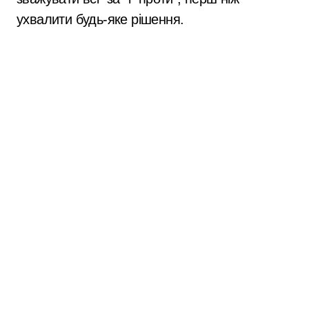
ухвалити будь-яке рішення.