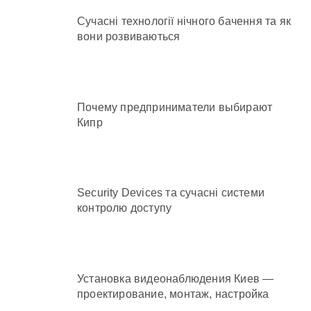
Сучасні технології нічного бачення та як
вони розвиваються
Почему предприниматели выбирают
Кипр
Security Devices та сучасні системи
контролю доступу
Установка видеонаблюдения Киев —
проектирование, монтаж, настройка