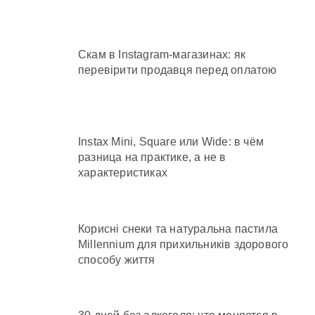
Скам в Instagram-магазинах: як
перевірити продавця перед оплатою
Instax Mini, Square или Wide: в чём
разница на практике, а не в
характеристиках
Корисні снеки та натуральна пастила
Millennium для прихильників здорового
способу життя