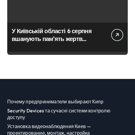
У Київській області 6 серпня
вшанують пам’ять жертв
російської агресії
Почему предприниматели выбирают Кипр
Security Devices та сучасні системи контролю
доступу
Установка видеонаблюдения Киев —
проектирование, монтаж, настройка