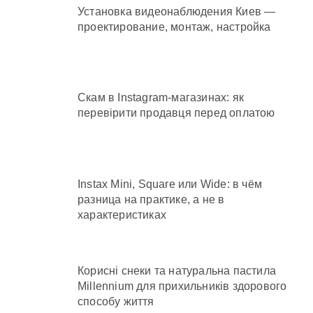
Установка видеонаблюдения Киев —
проектирование, монтаж, настройка
Скам в Instagram-магазинах: як
перевірити продавця перед оплатою
Instax Mini, Square или Wide: в чём
разница на практике, а не в
характеристиках
Корисні снеки та натуральна пастила
Millennium для прихильників здорового
способу життя