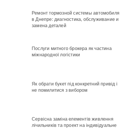
Ремонт тормозной системы автомобиля
в Днепре: диагностика, обслуживание и
замена деталей
Послуги митного брокера як частина
міжнародної логістики
Як обрати букет під конкретний привід і
не помилитися з вибором
Сервісна заміна елементів живлення
лічильників та проект на індивідуальне