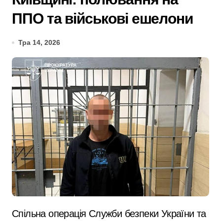
ППО та військові ешелони
Тра 14, 2026
Спільна операція Служби безпеки України та