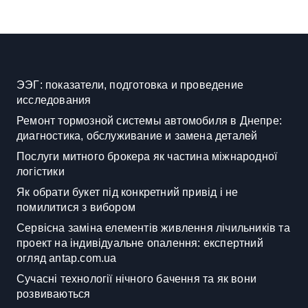
ЭЭГ: показатели, подготовка и проведение
исследования
Ремонт тормозной системы автомобиля в Днепре:
диагностика, обслуживание и замена деталей
Послуги митного брокера як частина міжнародної
логістики
Як обрати букет під конкретний привід і не
помилитися з вибором
Сервісна заміна елементів живлення лічильників та
проект на індивідуальне опалення: експертний
огляд antap.com.ua
Сучасні технології нічного бачення та як вони
розвиваються