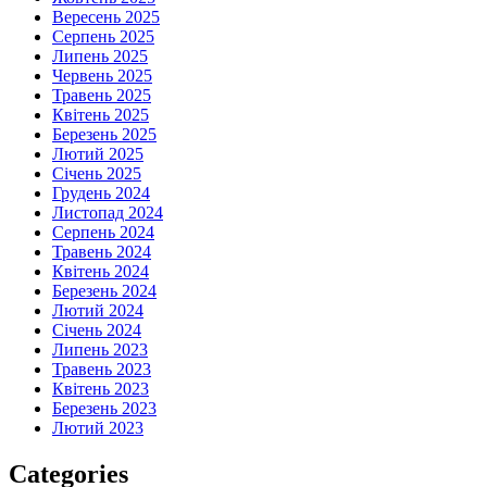
Вересень 2025
Серпень 2025
Липень 2025
Червень 2025
Травень 2025
Квітень 2025
Березень 2025
Лютий 2025
Січень 2025
Грудень 2024
Листопад 2024
Серпень 2024
Травень 2024
Квітень 2024
Березень 2024
Лютий 2024
Січень 2024
Липень 2023
Травень 2023
Квітень 2023
Березень 2023
Лютий 2023
Categories