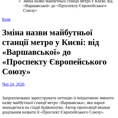
Зміна назви майбутньої станції метро у Києві: від
«Варшавської» до «Проспекту Європейського
Союзу»
Київ
Зміна назви майбутньої
станції метро у Києві: від
«Варшавської» до
«Проспекту Європейського
Союзу»
Чер 24, 2026
Запропоновано зареєструвати петицію із ініціативою змінити
назву майбутньої станції метро «Варшавська», яка наразі
знаходиться на стадії будівництва. Автор пропозиції вважає
доцільним назвати її «Проспект Європейського Союзу».