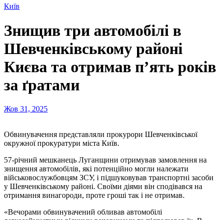
Київ
Знищив три автомобілі в
Шевченківському районі
Києва та отримав п’ять років
за ґратами
Жов 31, 2025
Обвинувачення представляли прокурори Шевченківської
окружної прокуратури міста Київ.
57-річний мешканець Луганщини отримував замовлення на
знищення автомобілів, які потенційно могли належати
військовослужбовцям ЗСУ, і підшуковував транспортні засоби
у Шевченківському районі. Своїми діями він сподівався на
отримання винагороди, проте гроші так і не отримав.
«Вечорами обвинувачений обливав автомобілі