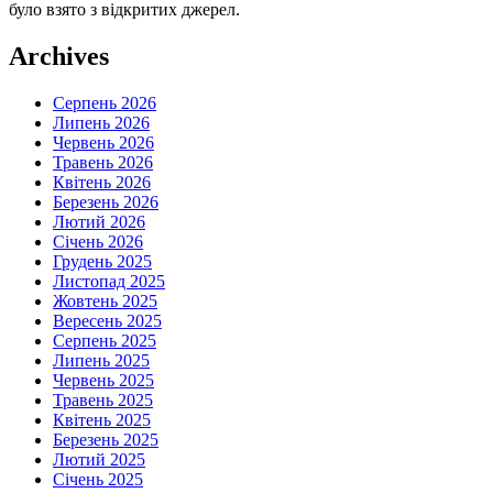
було взято з відкритих джерел.
Archives
Серпень 2026
Липень 2026
Червень 2026
Травень 2026
Квітень 2026
Березень 2026
Лютий 2026
Січень 2026
Грудень 2025
Листопад 2025
Жовтень 2025
Вересень 2025
Серпень 2025
Липень 2025
Червень 2025
Травень 2025
Квітень 2025
Березень 2025
Лютий 2025
Січень 2025