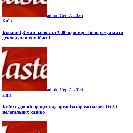
admin
Сер 7, 2026
Київ
Більше 1,3 млн набоїв та 2500 одиниць зброї: результати
декларування в Києві
admin
Сер 7, 2026
Київ
Київ: судовий процес над організаторами мережі із 39
нелегальних казино