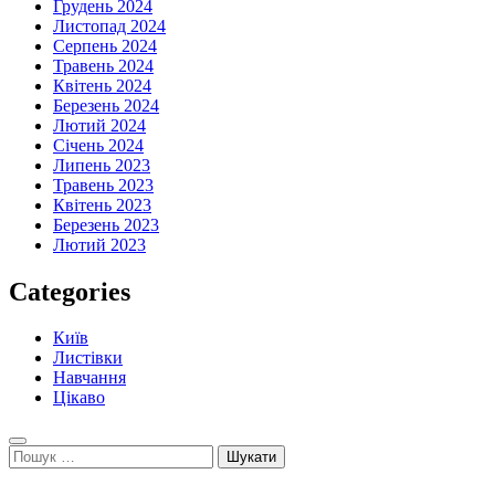
Грудень 2024
Листопад 2024
Серпень 2024
Травень 2024
Квітень 2024
Березень 2024
Лютий 2024
Січень 2024
Липень 2023
Травень 2023
Квітень 2023
Березень 2023
Лютий 2023
Categories
Київ
Листівки
Навчання
Цікаво
Пошук: