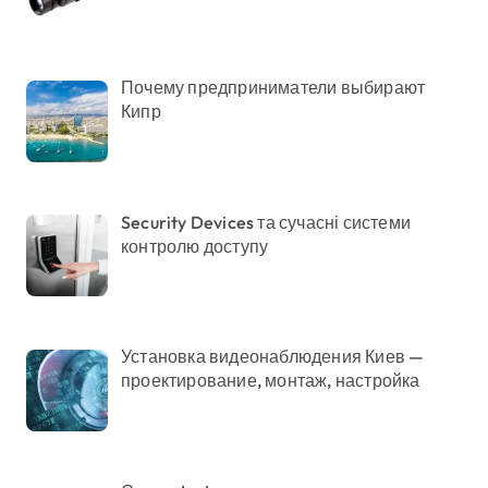
Почему предприниматели выбирают
Кипр
Security Devices та сучасні системи
контролю доступу
Установка видеонаблюдения Киев —
проектирование, монтаж, настройка