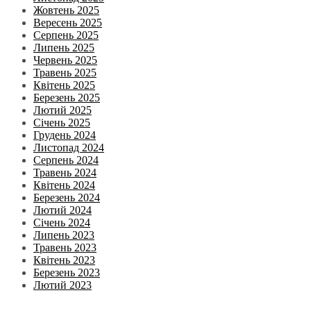
Жовтень 2025
Вересень 2025
Серпень 2025
Липень 2025
Червень 2025
Травень 2025
Квітень 2025
Березень 2025
Лютий 2025
Січень 2025
Грудень 2024
Листопад 2024
Серпень 2024
Травень 2024
Квітень 2024
Березень 2024
Лютий 2024
Січень 2024
Липень 2023
Травень 2023
Квітень 2023
Березень 2023
Лютий 2023