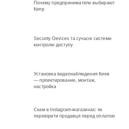
Почему предприниматели выбирают
Кипр
Security Devices та сучасні системи
контролю доступу
Установка видеонаблюдения Киев
— проектирование, монтаж,
настройка
Скам в Instagram-магазинах: як
перевірити продавця перед оплатою