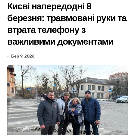
Києві напередодні 8
березня: травмовані руки та
втрата телефону з
важливими документами
Бер 9, 2026