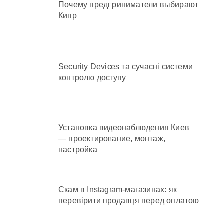
Почему предприниматели выбирают
Кипр
Security Devices та сучасні системи
контролю доступу
Установка видеонаблюдения Киев
— проектирование, монтаж,
настройка
Скам в Instagram-магазинах: як
перевірити продавця перед оплатою